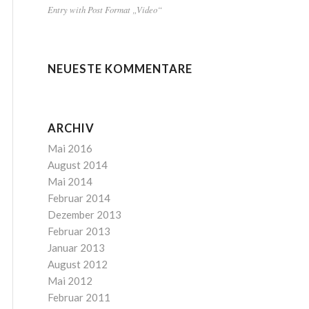
Entry with Post Format „Video“
NEUESTE KOMMENTARE
ARCHIV
Mai 2016
August 2014
Mai 2014
Februar 2014
Dezember 2013
Februar 2013
Januar 2013
August 2012
Mai 2012
Februar 2011