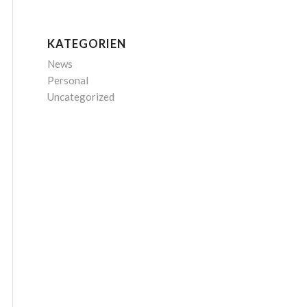
KATEGORIEN
News
Personal
Uncategorized