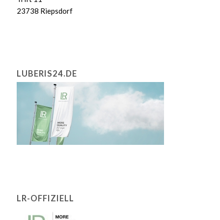
23738 Riepsdorf
LUBERIS24.DE
LR-OFFIZIELL